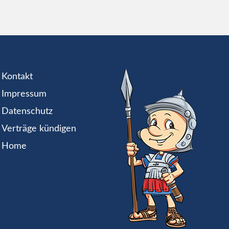
Kontakt
Impressum
Datenschutz
Verträge kündigen
Home