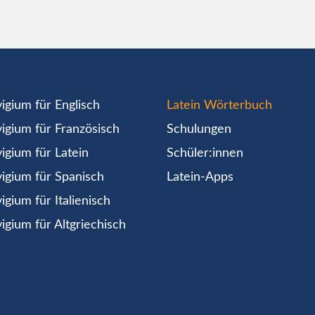
igium für Englisch
Latein Wörterbuch
igium für Französisch
Schulungen
igium für Latein
Schüler:innen
igium für Spanisch
Latein-Apps
igium für Italienisch
igium für Altgriechisch