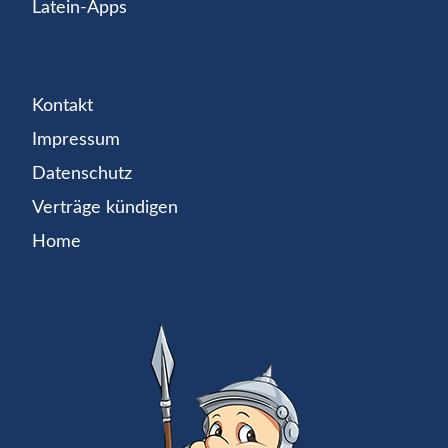
Latein-Apps
Kontakt
Impressum
Datenschutz
Verträge kündigen
Home