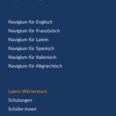
Navigium für Englisch
Navigium für Französisch
Navigium für Latein
Navigium für Spanisch
Navigium für Italienisch
Navigium für Altgriechisch
Latein Wörterbuch
Schulungen
Schüler:innen