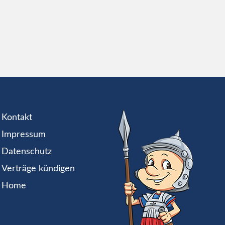
Kontakt
Impressum
Datenschutz
Verträge kündigen
Home