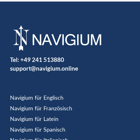
Tel:
+49 241 513880
support@navigium.online
Navigium für Englisch
Navigium für Französisch
Navigium für Latein
Navigium für Spanisch