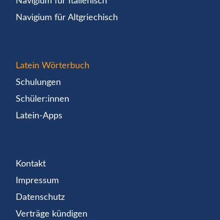
Navigium für Italienisch
Navigium für Altgriechisch
Latein Wörterbuch
Schulungen
Schüler:innen
Latein-Apps
Kontakt
Impressum
Datenschutz
Verträge kündigen