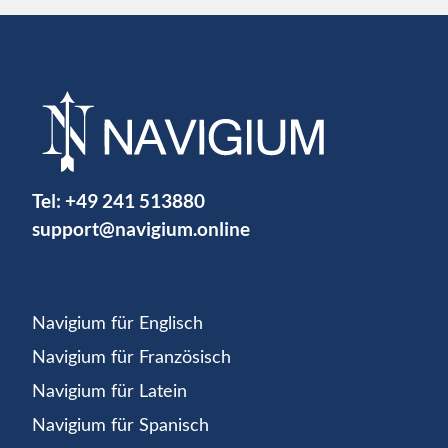
Tel:
+49 241 513880
support@navigium.online
Navigium für Englisch
Navigium für Französisch
Navigium für Latein
Navigium für Spanisch