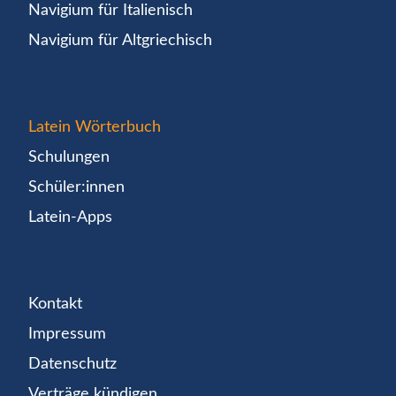
Navigium für Italienisch
Navigium für Altgriechisch
Latein Wörterbuch
Schulungen
Schüler:innen
Latein-Apps
Kontakt
Impressum
Datenschutz
Verträge kündigen