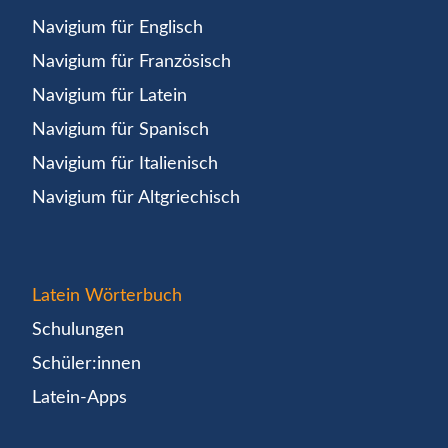
Navigium für Englisch
Navigium für Französisch
Navigium für Latein
Navigium für Spanisch
Navigium für Italienisch
Navigium für Altgriechisch
Latein Wörterbuch
Schulungen
Schüler:innen
Latein-Apps