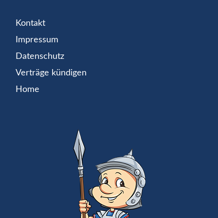
Kontakt
Impressum
Datenschutz
Verträge kündigen
Home