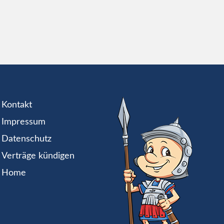
Kontakt
Impressum
Datenschutz
Verträge kündigen
Home