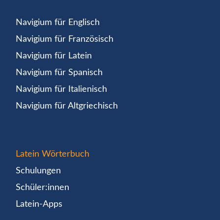
Navigium für Englisch
Navigium für Französisch
Navigium für Latein
Navigium für Spanisch
Navigium für Italienisch
Navigium für Altgriechisch
Latein Wörterbuch
Schulungen
Schüler:innen
Latein-Apps