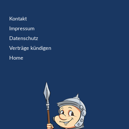
Kontakt
Impressum
Datenschutz
Verträge kündigen
Home