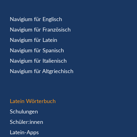
Navigium für Englisch
Navigium für Französisch
Navigium für Latein
Navigium für Spanisch
Navigium für Italienisch
Navigium für Altgriechisch
Latein Wörterbuch
Schulungen
Schüler:innen
Latein-Apps