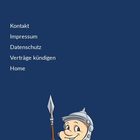
Kontakt
Impressum
Datenschutz
Verträge kündigen
Home