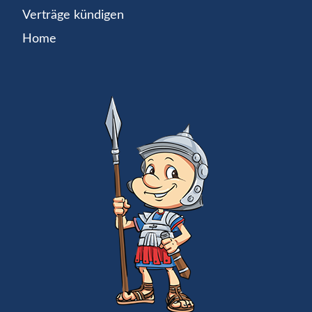
Verträge kündigen
Home