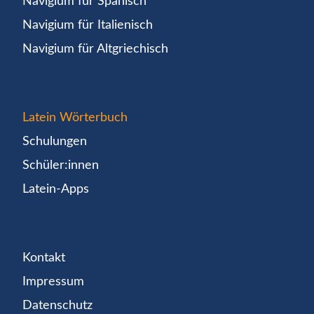
Navigium für Spanisch
Navigium für Italienisch
Navigium für Altgriechisch
Latein Wörterbuch
Schulungen
Schüler:innen
Latein-Apps
Kontakt
Impressum
Datenschutz