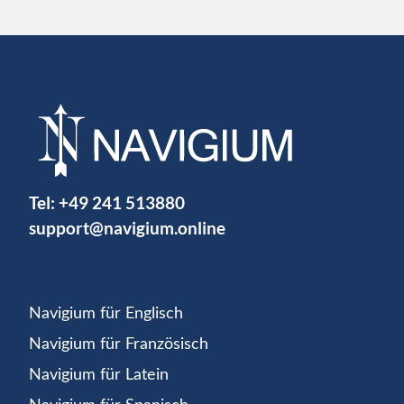
Tel:
+49 241 513880
support@navigium.online
Navigium für Englisch
Navigium für Französisch
Navigium für Latein