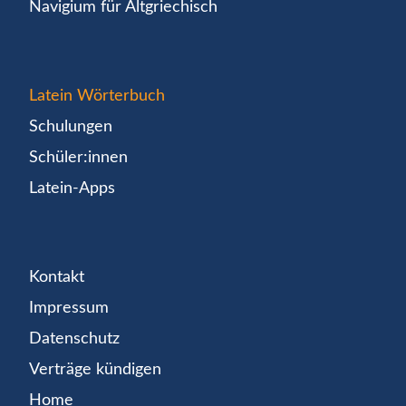
Navigium für Altgriechisch
Latein Wörterbuch
Schulungen
Schüler:innen
Latein-Apps
Kontakt
Impressum
Datenschutz
Verträge kündigen
Home