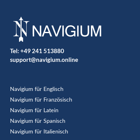
Tel:
+49 241 513880
support@navigium.online
Navigium für Englisch
Navigium für Französisch
Navigium für Latein
Navigium für Spanisch
Navigium für Italienisch