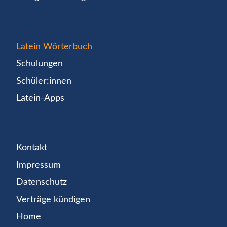
Latein Wörterbuch
Schulungen
Schüler:innen
Latein-Apps
Kontakt
Impressum
Datenschutz
Verträge kündigen
Home