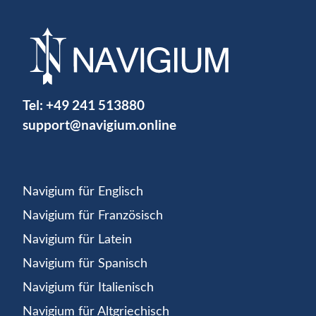
Tel:
+49 241 513880
support@navigium.online
Navigium für Englisch
Navigium für Französisch
Navigium für Latein
Navigium für Spanisch
Navigium für Italienisch
Navigium für Altgriechisch