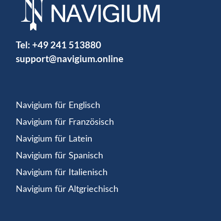
Tel:
+49 241 513880
support@navigium.online
Navigium für Englisch
Navigium für Französisch
Navigium für Latein
Navigium für Spanisch
Navigium für Italienisch
Navigium für Altgriechisch