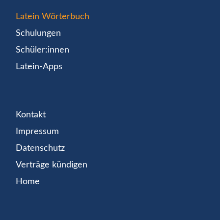
Latein Wörterbuch
Schulungen
Schüler:innen
Latein-Apps
Kontakt
Impressum
Datenschutz
Verträge kündigen
Home