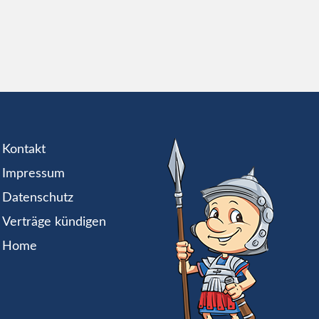
Kontakt
Impressum
Datenschutz
Verträge kündigen
Home