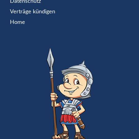
Datenschutz
Verträge kündigen
Home