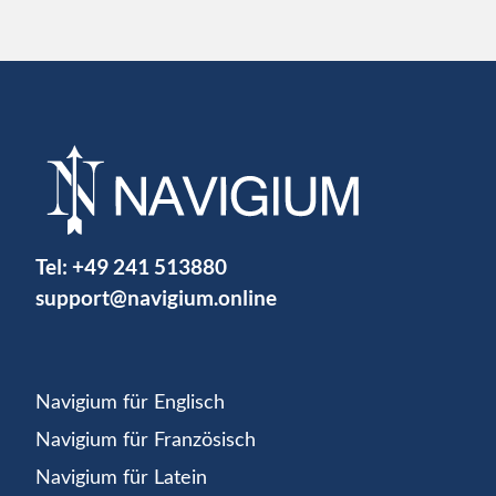
Tel:
+49 241 513880
support@navigium.online
Navigium für Englisch
Navigium für Französisch
Navigium für Latein