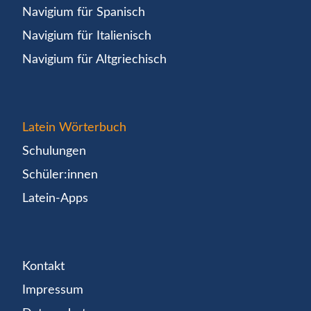
Navigium für Spanisch
Navigium für Italienisch
Navigium für Altgriechisch
Latein Wörterbuch
Schulungen
Schüler:innen
Latein-Apps
Kontakt
Impressum