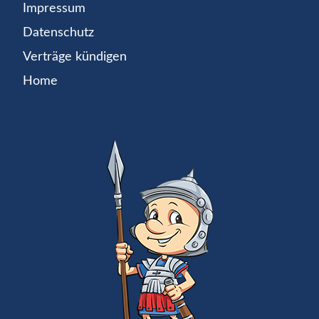
Impressum
Datenschutz
Verträge kündigen
Home