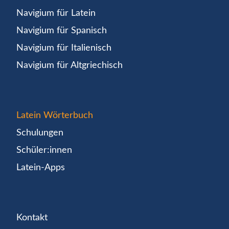
Navigium für Latein
Navigium für Spanisch
Navigium für Italienisch
Navigium für Altgriechisch
Latein Wörterbuch
Schulungen
Schüler:innen
Latein-Apps
Kontakt