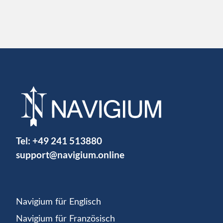
Tel:
+49 241 513880
support@navigium.online
Navigium für Englisch
Navigium für Französisch