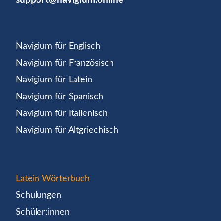
Navigium für Englisch
Navigium für Französisch
Navigium für Latein
Navigium für Spanisch
Navigium für Italienisch
Navigium für Altgriechisch
Latein Wörterbuch
Schulungen
Schüler:innen