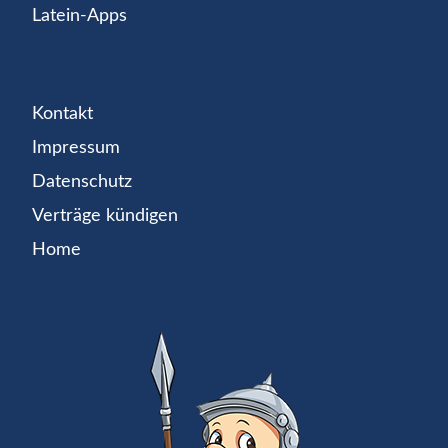
Latein-Apps
Kontakt
Impressum
Datenschutz
Verträge kündigen
Home