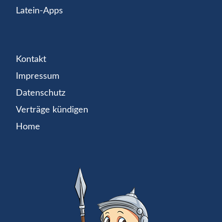
Latein-Apps
Kontakt
Impressum
Datenschutz
Verträge kündigen
Home