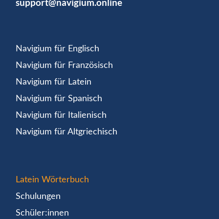
support@navigium.online
Navigium für Englisch
Navigium für Französisch
Navigium für Latein
Navigium für Spanisch
Navigium für Italienisch
Navigium für Altgriechisch
Latein Wörterbuch
Schulungen
Schüler:innen