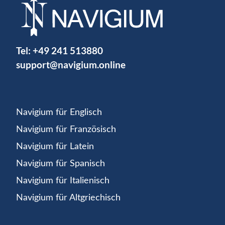
Tel:
+49 241 513880
support@navigium.online
Navigium für Englisch
Navigium für Französisch
Navigium für Latein
Navigium für Spanisch
Navigium für Italienisch
Navigium für Altgriechisch