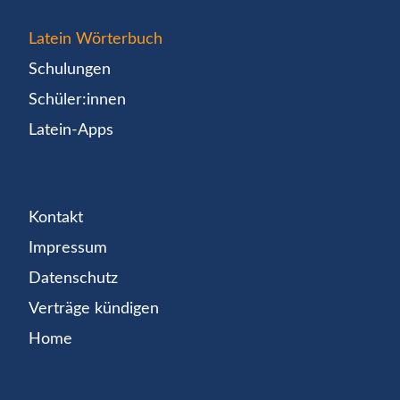
Latein Wörterbuch
Schulungen
Schüler:innen
Latein-Apps
Kontakt
Impressum
Datenschutz
Verträge kündigen
Home