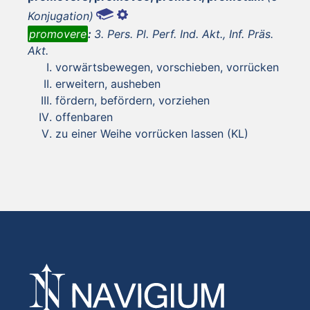
Konjugation)
promovere
:
3. Pers. Pl. Perf. Ind. Akt., Inf. Präs.
Akt.
vorwärtsbewegen, vorschieben, vorrücken
erweitern, ausheben
fördern, befördern, vorziehen
offenbaren
zu einer Weihe vorrücken lassen (KL)