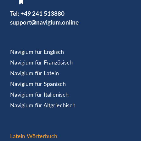
Tel:
+49 241 513880
support@navigium.online
Navigium für Englisch
Navigium für Französisch
Navigium für Latein
Navigium für Spanisch
Navigium für Italienisch
Navigium für Altgriechisch
Latein Wörterbuch