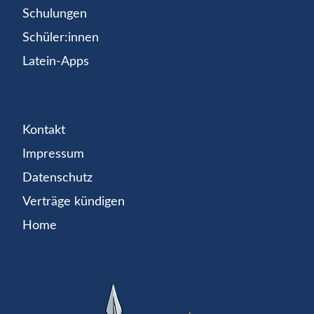
Schulungen
Schüler:innen
Latein-Apps
Kontakt
Impressum
Datenschutz
Verträge kündigen
Home