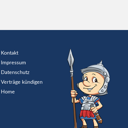
Kontakt
Impressum
Datenschutz
Verträge kündigen
Home