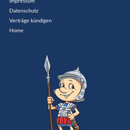
Impressum
Datenschutz
Verträge kündigen
Home