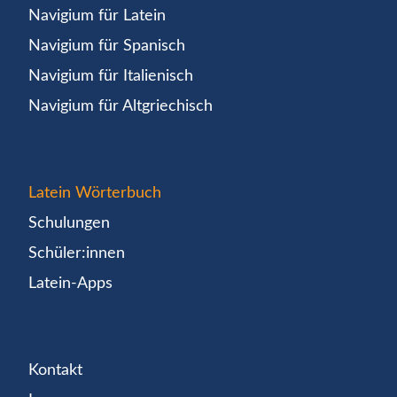
Navigium für Latein
Navigium für Spanisch
Navigium für Italienisch
Navigium für Altgriechisch
Latein Wörterbuch
Schulungen
Schüler:innen
Latein-Apps
Kontakt