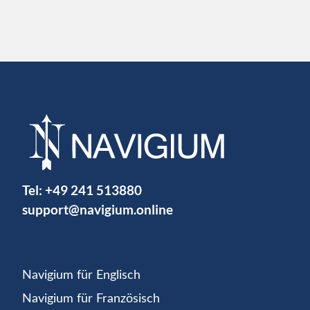
Tel:
+49 241 513880
support@navigium.online
Navigium für Englisch
Navigium für Französisch