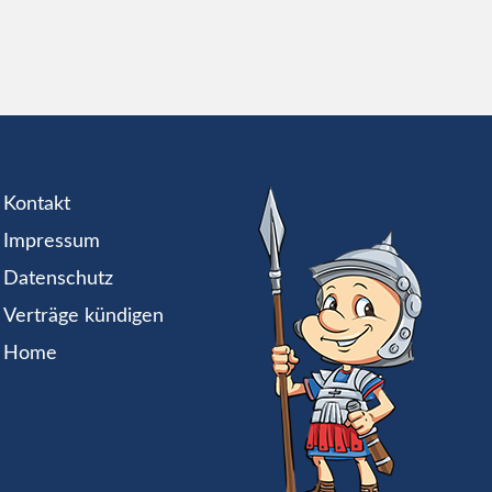
Kontakt
Impressum
Datenschutz
Verträge kündigen
Home