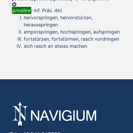
prosilire
:
Inf. Präs. Akt.
hervorspringen, hervorstürzen,
herausspringen
emporspringen, hochspringen, aufspringen
fortstürzen, fortstürmen, rasch vordringen
sich rasch an etwas machen