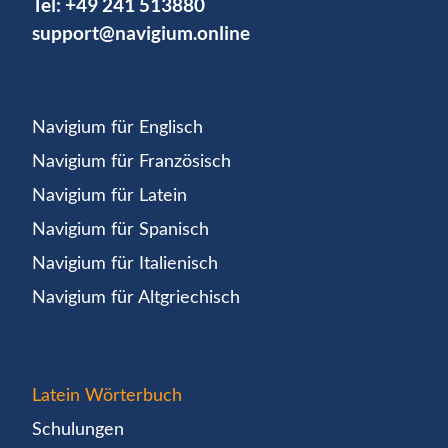
Tel:
+49 241 513880
support@navigium.online
Navigium für Englisch
Navigium für Französisch
Navigium für Latein
Navigium für Spanisch
Navigium für Italienisch
Navigium für Altgriechisch
Latein Wörterbuch
Schulungen