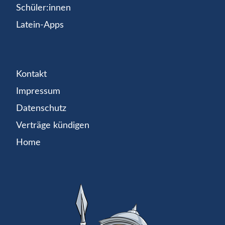
Schüler:innen
Latein-Apps
Kontakt
Impressum
Datenschutz
Verträge kündigen
Home