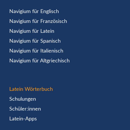
Navigium für Englisch
Navigium für Französisch
Navigium für Latein
Navigium für Spanisch
Navigium für Italienisch
Navigium für Altgriechisch
Latein Wörterbuch
Schulungen
Schüler:innen
Latein-Apps