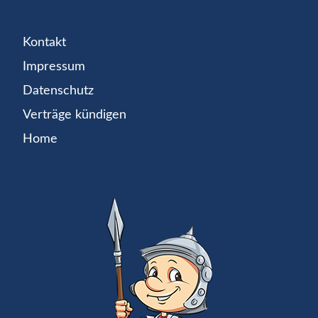
Kontakt
Impressum
Datenschutz
Verträge kündigen
Home