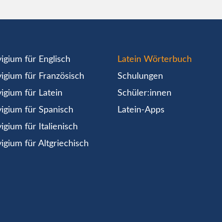
igium für Englisch
Latein Wörterbuch
igium für Französisch
Schulungen
igium für Latein
Schüler:innen
igium für Spanisch
Latein-Apps
igium für Italienisch
igium für Altgriechisch