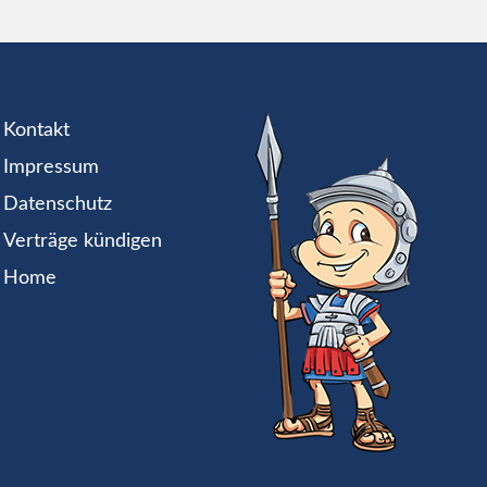
Kontakt
Impressum
Datenschutz
Verträge kündigen
Home