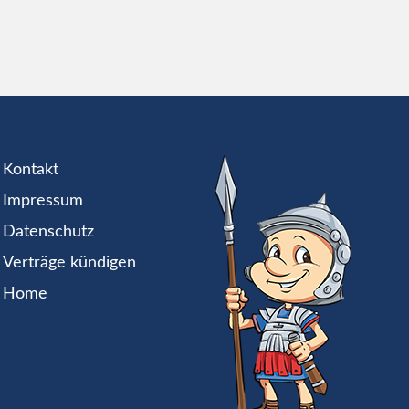
Kontakt
Impressum
Datenschutz
Verträge kündigen
Home