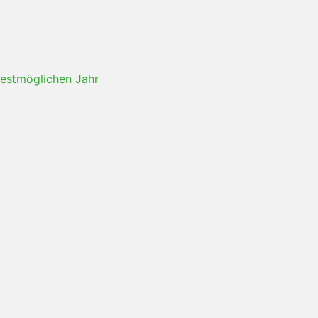
hestmöglichen Jahr