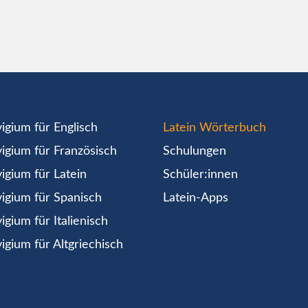
igium für Englisch
Latein Wörterbuch
igium für Französisch
Schulungen
igium für Latein
Schüler:innen
igium für Spanisch
Latein-Apps
igium für Italienisch
igium für Altgriechisch