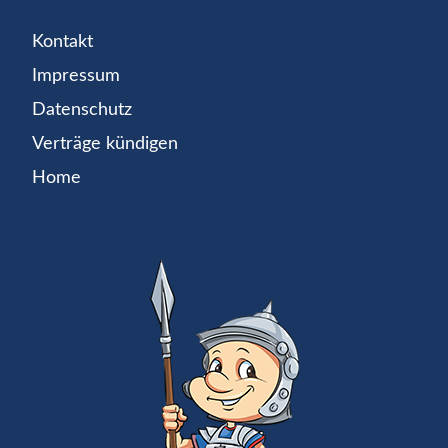
Kontakt
Impressum
Datenschutz
Verträge kündigen
Home