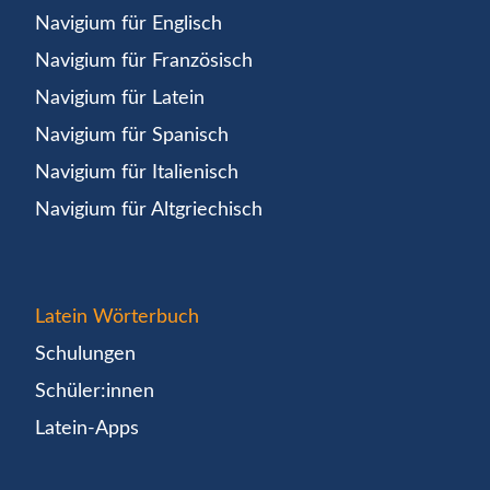
Navigium für Englisch
Navigium für Französisch
Navigium für Latein
Navigium für Spanisch
Navigium für Italienisch
Navigium für Altgriechisch
Latein Wörterbuch
Schulungen
Schüler:innen
Latein-Apps