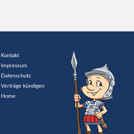
Kontakt
Impressum
Datenschutz
Verträge kündigen
Home