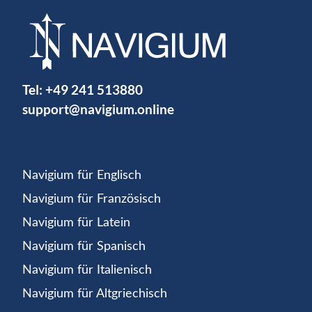
Tel:
+49 241 513880
support@navigium.online
Navigium für Englisch
Navigium für Französisch
Navigium für Latein
Navigium für Spanisch
Navigium für Italienisch
Navigium für Altgriechisch