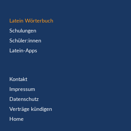
Latein Wörterbuch
Schulungen
Schüler:innen
Latein-Apps
Kontakt
Impressum
Datenschutz
Verträge kündigen
Home