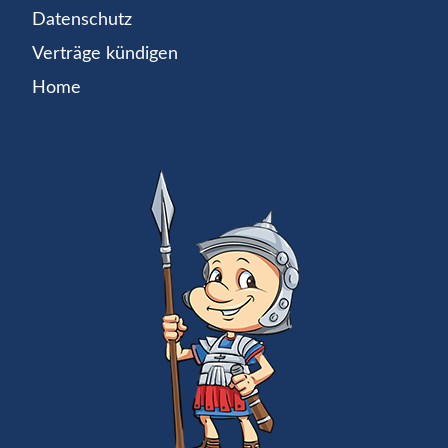
Datenschutz
Verträge kündigen
Home