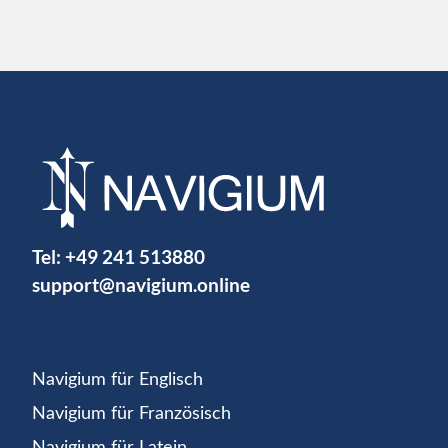
Tel:
+49 241 513880
support@navigium.online
Navigium für Englisch
Navigium für Französisch
Navigium für Latein