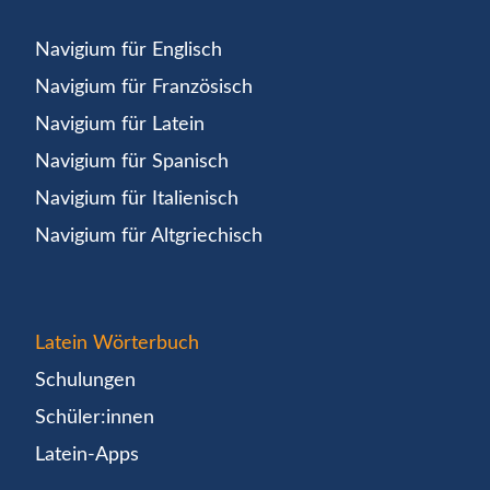
Navigium für Englisch
Navigium für Französisch
Navigium für Latein
Navigium für Spanisch
Navigium für Italienisch
Navigium für Altgriechisch
Latein Wörterbuch
Schulungen
Schüler:innen
Latein-Apps