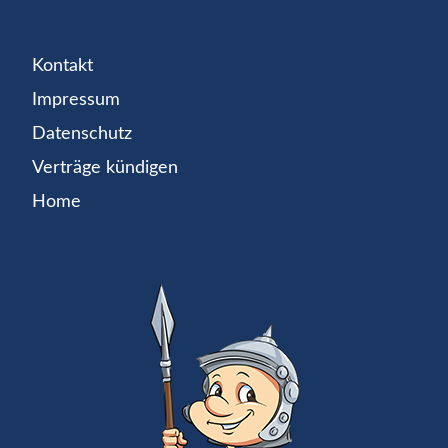
Kontakt
Impressum
Datenschutz
Verträge kündigen
Home