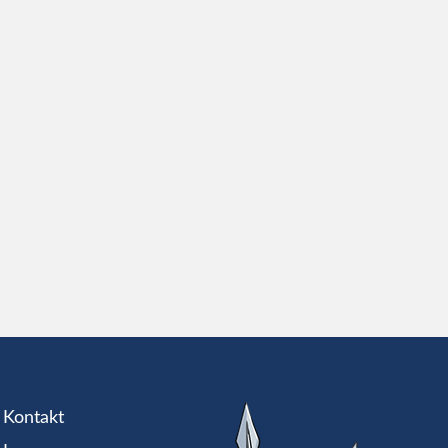
Kontakt