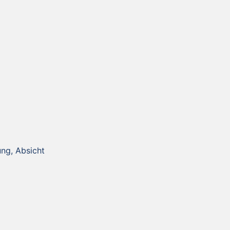
ung, Absicht