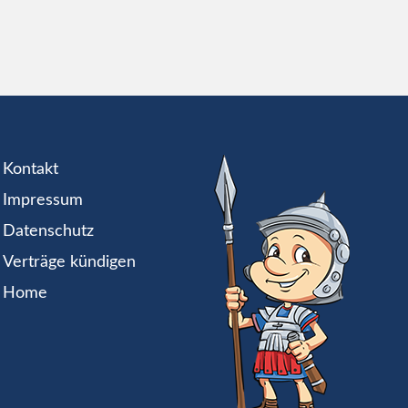
Kontakt
Impressum
Datenschutz
Verträge kündigen
Home