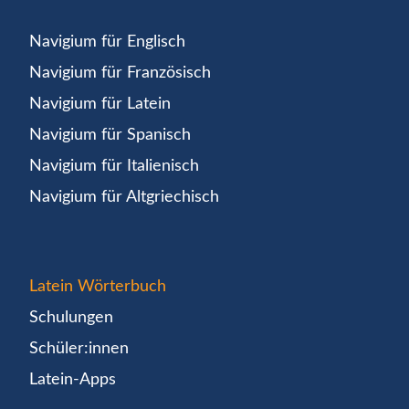
Navigium für Englisch
Navigium für Französisch
Navigium für Latein
Navigium für Spanisch
Navigium für Italienisch
Navigium für Altgriechisch
Latein Wörterbuch
Schulungen
Schüler:innen
Latein-Apps