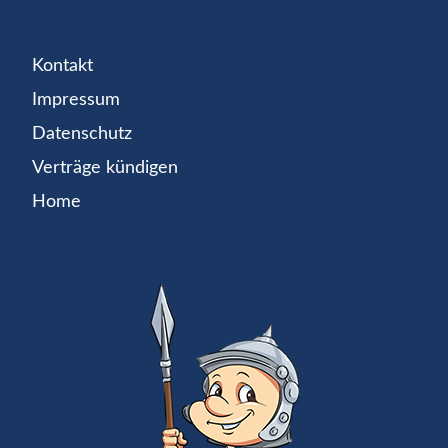
Kontakt
Impressum
Datenschutz
Verträge kündigen
Home