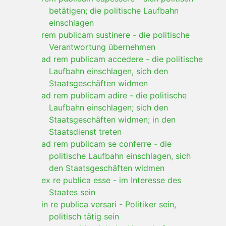
betätigen; die politische Laufbahn
einschlagen
rem publicam sustinere
-
die politische
Verantwortung übernehmen
ad rem publicam accedere
-
die politische
Laufbahn einschlagen, sich den
Staatsgeschäften widmen
ad rem publicam adire
-
die politische
Laufbahn einschlagen; sich den
Staatsgeschäften widmen; in den
Staatsdienst treten
ad rem publicam se conferre
-
die
politische Laufbahn einschlagen, sich
den Staatsgeschäften widmen
ex re publica esse
-
im Interesse des
Staates sein
in re publica versari
-
Politiker sein,
politisch tätig sein