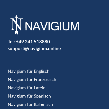
Tel:
+49 241 513880
support@navigium.online
Navigium für Englisch
Navigium für Französisch
Navigium für Latein
Navigium für Spanisch
Navigium für Italienisch