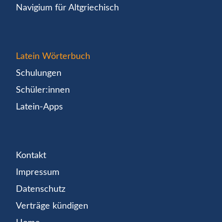
Navigium für Altgriechisch
Latein Wörterbuch
Schulungen
Schüler:innen
Latein-Apps
Kontakt
Impressum
Datenschutz
Verträge kündigen