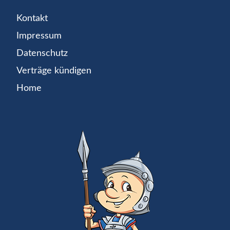
Kontakt
Impressum
Datenschutz
Verträge kündigen
Home