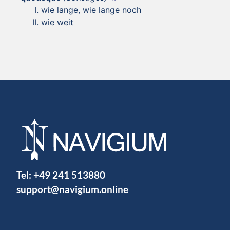
wie lange, wie lange noch
wie weit
Tel:
+49 241 513880
support@navigium.online