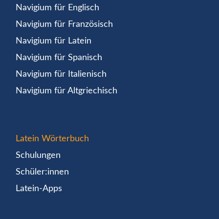
Navigium für Englisch
Navigium für Französisch
Navigium für Latein
Navigium für Spanisch
Navigium für Italienisch
Navigium für Altgriechisch
Latein Wörterbuch
Schulungen
Schüler:innen
Latein-Apps