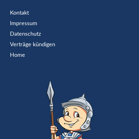
Kontakt
Impressum
Datenschutz
Verträge kündigen
Home