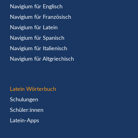
Navigium für Englisch
Navigium für Französisch
Navigium für Latein
Navigium für Spanisch
Navigium für Italienisch
Navigium für Altgriechisch
Latein Wörterbuch
Schulungen
Schüler:innen
Latein-Apps