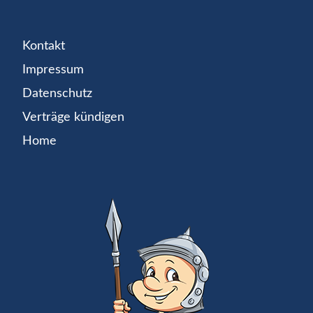
Kontakt
Impressum
Datenschutz
Verträge kündigen
Home