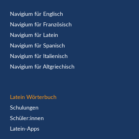
Navigium für Englisch
Navigium für Französisch
Navigium für Latein
Navigium für Spanisch
Navigium für Italienisch
Navigium für Altgriechisch
Latein Wörterbuch
Schulungen
Schüler:innen
Latein-Apps