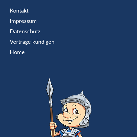
Kontakt
Impressum
Datenschutz
Verträge kündigen
Home