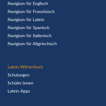
Navigium für Englisch
Navigium für Französisch
Navigium für Latein
Navigium für Spanisch
Navigium für Italienisch
Navigium für Altgriechisch
Latein Wörterbuch
Schulungen
Schüler:innen
Latein-Apps