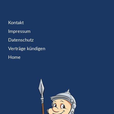
Kontakt
Impressum
Datenschutz
Verträge kündigen
Home