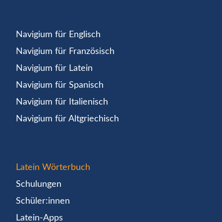
Navigium für Englisch
Navigium für Französisch
Navigium für Latein
Navigium für Spanisch
Navigium für Italienisch
Navigium für Altgriechisch
Latein Wörterbuch
Schulungen
Schüler:innen
Latein-Apps