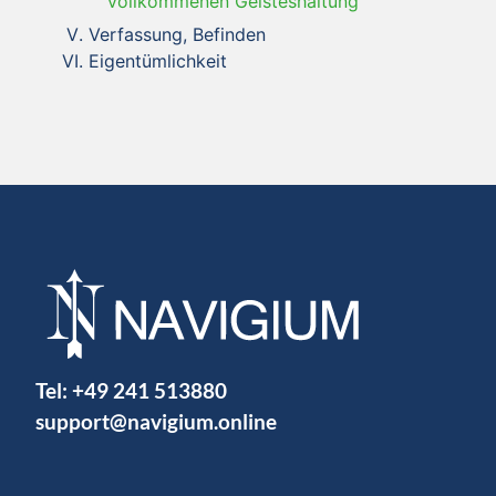
vollkommenen Geisteshaltung
Verfassung, Befinden
Eigentümlichkeit
Tel:
+49 241 513880
support@navigium.online