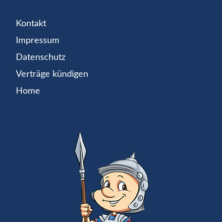
Kontakt
Impressum
Datenschutz
Verträge kündigen
Home