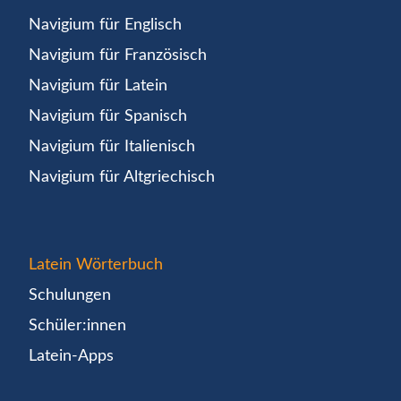
Navigium für Englisch
Navigium für Französisch
Navigium für Latein
Navigium für Spanisch
Navigium für Italienisch
Navigium für Altgriechisch
Latein Wörterbuch
Schulungen
Schüler:innen
Latein-Apps