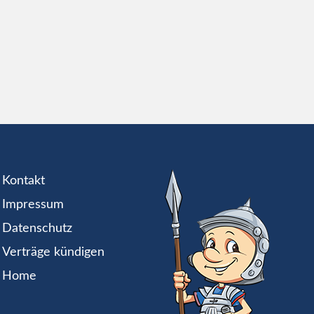
Kontakt
Impressum
Datenschutz
Verträge kündigen
Home