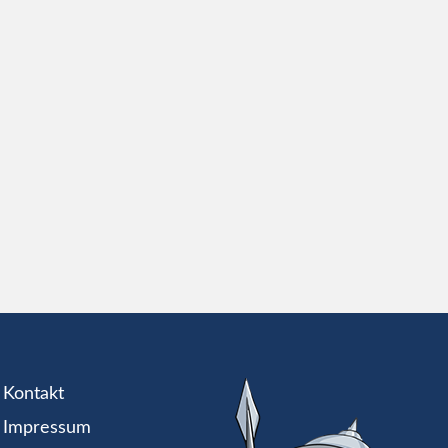
Kontakt
Impressum