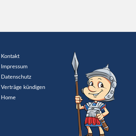
Kontakt
Impressum
Datenschutz
Verträge kündigen
Home