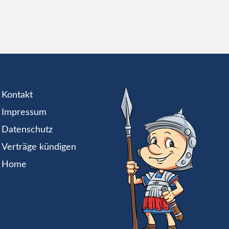
Kontakt
Impressum
Datenschutz
Verträge kündigen
Home