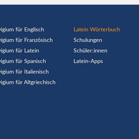
igium für Englisch
Latein Wörterbuch
igium für Französisch
Schulungen
igium für Latein
Schüler:innen
igium für Spanisch
Latein-Apps
igium für Italienisch
igium für Altgriechisch