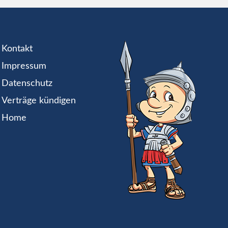
Kontakt
Impressum
Datenschutz
Verträge kündigen
Home