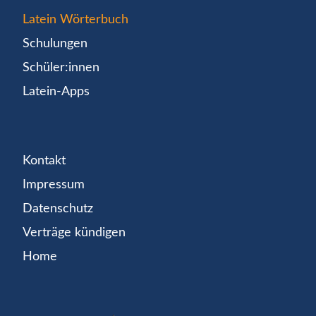
Latein Wörterbuch
Schulungen
Schüler:innen
Latein-Apps
Kontakt
Impressum
Datenschutz
Verträge kündigen
Home