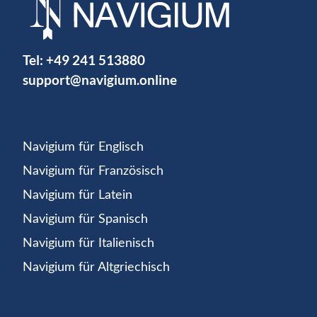
Tel:
+49 241 513880
support@navigium.online
Navigium für Englisch
Navigium für Französisch
Navigium für Latein
Navigium für Spanisch
Navigium für Italienisch
Navigium für Altgriechisch