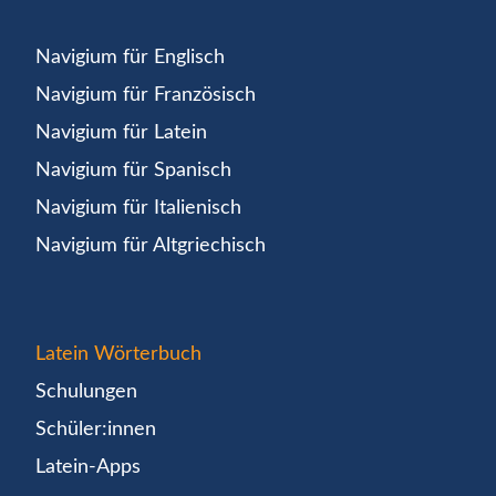
Navigium für Englisch
Navigium für Französisch
Navigium für Latein
Navigium für Spanisch
Navigium für Italienisch
Navigium für Altgriechisch
Latein Wörterbuch
Schulungen
Schüler:innen
Latein-Apps