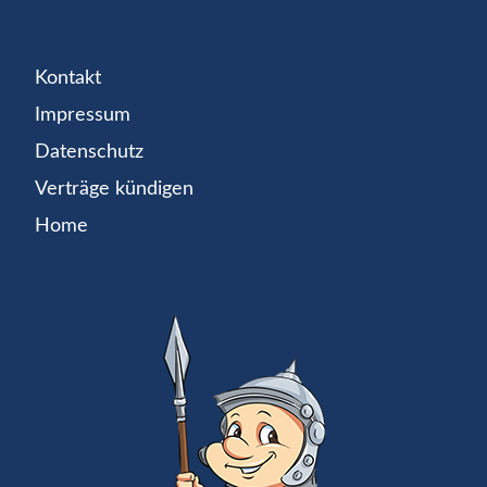
Kontakt
Impressum
Datenschutz
Verträge kündigen
Home